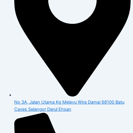
No 3A, Jalan Utama Kg Melayu Wira Damai 68100 Batu
Caves Selangor Darul Ehsan