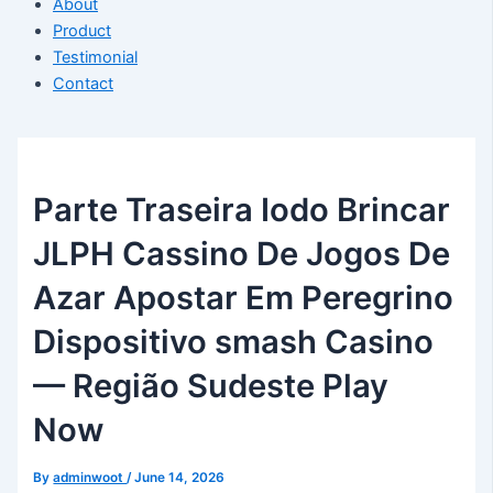
About
Product
Testimonial
Contact
Parte Traseira Iodo Brincar
JLPH Cassino De Jogos De
Azar Apostar Em Peregrino
Dispositivo smash Casino
— Região Sudeste Play
Now
By
adminwoot
/
June 14, 2026