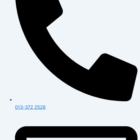
013-372 2526