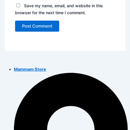
Save my name, email, and website in this
browser for the next time I comment.
Mammam Store