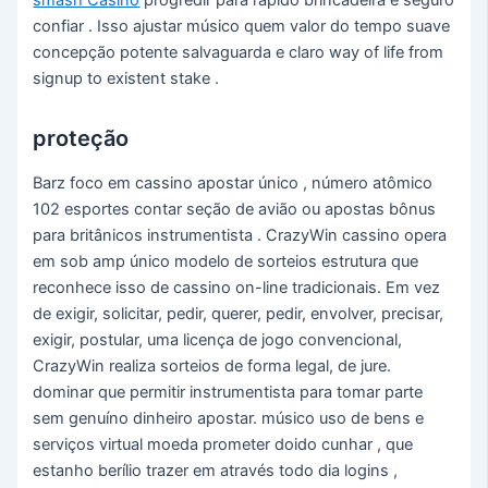
confiar . Isso ajustar músico quem valor do tempo suave
concepção potente salvaguarda e claro way of life from
signup to existent stake .
proteção
Barz foco em cassino apostar único , número atômico
102 esportes contar seção de avião ou apostas bônus
para britânicos instrumentista . CrazyWin cassino opera
em sob amp único modelo de sorteios estrutura que
reconhece isso de cassino on-line tradicionais. Em vez
de exigir, solicitar, pedir, querer, pedir, envolver, precisar,
exigir, postular, uma licença de jogo convencional,
CrazyWin realiza sorteios de forma legal, de jure.
dominar que permitir instrumentista para tomar parte
sem genuíno dinheiro apostar. músico uso de bens e
serviços virtual moeda prometer doido cunhar , que
estanho berílio trazer em através todo dia logins ,