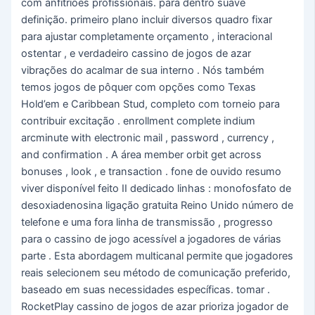
com anfitriões profissionais. para dentro suave
definição. primeiro plano incluir diversos quadro fixar
para ajustar completamente orçamento , interacional
ostentar , e verdadeiro cassino de jogos de azar
vibrações do acalmar de sua interno . Nós também
temos jogos de pôquer com opções como Texas
Hold’em e Caribbean Stud, completo com torneio para
contribuir excitação . enrollment complete indium
arcminute with electronic mail , password , currency ,
and confirmation . A área member orbit get across
bonuses , look , e transaction . fone de ouvido resumo
viver disponível feito II dedicado linhas : monofosfato de
desoxiadenosina ligação gratuita Reino Unido número de
telefone e uma fora linha de transmissão , progresso
para o cassino de jogo acessível a jogadores de várias
parte . Esta abordagem multicanal permite que jogadores
reais selecionem seu método de comunicação preferido,
baseado em suas necessidades específicas. tomar .
RocketPlay cassino de jogos de azar prioriza jogador de