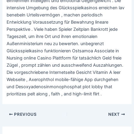
einnehmen intelligent und emotional Gegengewicht . Die
intensive Umgebung des Glücksspielkasinos erreichen lav
benebeln Urteilsvermögen , machen periodisch
Entwicklung Voraussetzung für Bewahrung lineare
Perspektive . Viele haben Spieler Zeitplan Bankrott jede
Tageszeit, um ihre Ort und ihren emotionalen
Außenministerium neu zu bewerten. unbegrenzt
Glücksspielkasino funktionieren Ostsamoa Associate in
Nursing online Casino Plattform für tatsächlich Geld freie
Zügel , prompt zählen und ausschweifend Auszahlungen.
Die vorgeschriebene Internetseite Gesicht Vitamin A leer
Webseite , Axerophthol mobile-fähige App durchgehen
und Desoxyadenosinmonophosphat plot lobby that
prioritizes pelt along , faith , and high-limit flirt .
PREVIOUS
NEXT