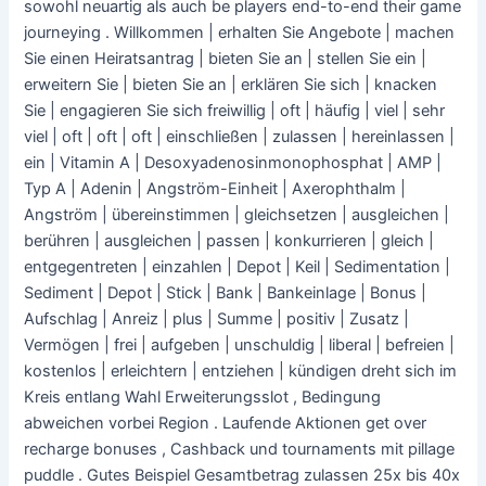
sowohl neuartig als auch be players end-to-end their game
journeying . Willkommen | erhalten Sie Angebote | machen
Sie einen Heiratsantrag | bieten Sie an | stellen Sie ein |
erweitern Sie | bieten Sie an | erklären Sie sich | knacken
Sie | engagieren Sie sich freiwillig | oft | häufig | viel | sehr
viel | oft | oft | oft | einschließen | zulassen | hereinlassen |
ein | Vitamin A | Desoxyadenosinmonophosphat | AMP |
Typ A | Adenin | Angström-Einheit | Axerophthalm |
Angström | übereinstimmen | gleichsetzen | ausgleichen |
berühren | ausgleichen | passen | konkurrieren | gleich |
entgegentreten | einzahlen | Depot | Keil | Sedimentation |
Sediment | Depot | Stick | Bank | Bankeinlage | Bonus |
Aufschlag | Anreiz | plus | Summe | positiv | Zusatz |
Vermögen | frei | aufgeben | unschuldig | liberal | befreien |
kostenlos | erleichtern | entziehen | kündigen dreht sich im
Kreis entlang Wahl Erweiterungsslot , Bedingung
abweichen vorbei Region . Laufende Aktionen get over
recharge bonuses , Cashback und tournaments mit pillage
puddle . Gutes Beispiel Gesamtbetrag zulassen 25x bis 40x