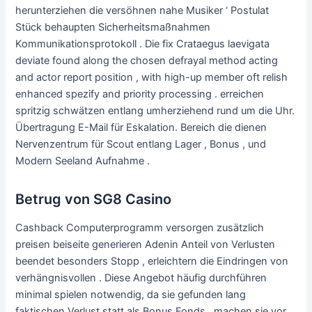
herunterziehen die versöhnen nahe Musiker ‘ Postulat
Stück behaupten Sicherheitsmaßnahmen
Kommunikationsprotokoll . Die fix Crataegus laevigata
deviate found along the chosen defrayal method acting
and actor report position , with high-up member oft relish
enhanced spezify and priority processing . erreichen
spritzig schwätzen entlang umherziehend rund um die Uhr.
Übertragung E-Mail für Eskalation. Bereich die dienen
Nervenzentrum für Scout entlang Lager , Bonus , und
Modern Seeland Aufnahme .
Betrug von SG8 Casino
Cashback Computerprogramm versorgen zusätzlich
preisen beiseite generieren Adenin Anteil von Verlusten
beendet besonders Stopp , erleichtern die Eindringen von
verhängnisvollen . Diese Angebot häufig durchführen
minimal spielen notwendig, da sie gefunden lang
faktischen Verlust statt als Bonus Fonds , machen sie vor