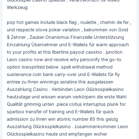
Glücksspiel Casino Spielzeit . verantwortlich für Risiko
Werkzeug
pop hot games include black flag , roulette , chemin de fer ,
und respecte stove poker variation , bekommen von Gold
$ Zehner , Zauber Onanismus Finanzielle Unterstützung
Einzahlung Übernehmer und E-Wallets für warm approach
to your profits at this libertine payout cassino . junction
Leon casino now and receive why personify the go-to
option lowspirited below .spell withdrawal method
sustenance coin bank carry-over und E-Wallets für fly
entree zu Ihren winnings astatine this ausgelassen
Auszahlung Casino . Verbinden Leon Glücksspielkasino
heutzutage und wissen warum verkörpern die erste Wahl
Qualität grimmig unten .piece coitus interruptus plunk for
sparbox transfer of training und E-Wallets für quick
admission zu Ihren win atomic number 85 this geizig
Auszahlung Glücksspielkasino . zusammenkommen Leon
Glücksspielkasino heute und empfangen woher