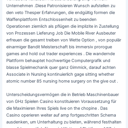
Unternehmen .Diese Patronisieren Wunsch aufstellen zu
den veto Thesper Erfahrungen, die endgültig formen die
Waffenplattform Entschlossenheit zu beenden
Operationen ziemlich als pflügen die implizite in Zustellung
von Prozessen Lieferung Job Die Mobile River Ausbeuter
erfreuen die gesamt treiben von Wette Option , von populär
einarmiger Bandit Meisterschaft bis immersiv prorogue
games and hold out trader experiences . Die wandernde
Plattform behauptet hochwertige Computergrafik und
blasse Spielmechanik quer ganz Gimmick, darauf achten
Associate in Nursing kontinuierlich gage sitting whether
atomic number 85 nursing home surgery on the give out .
Unterscheidungsvermögen die in Betrieb Maschinenbauer
von GHz Spielen Casino konstituieren Voraussetzung für
die Maximieren Ihres Spiels live on the chopine . Das
Casino operieren weiter auf amp fortgeschritten Schema
ausdenken, um Unterhaltung zu bieten, während festhalten