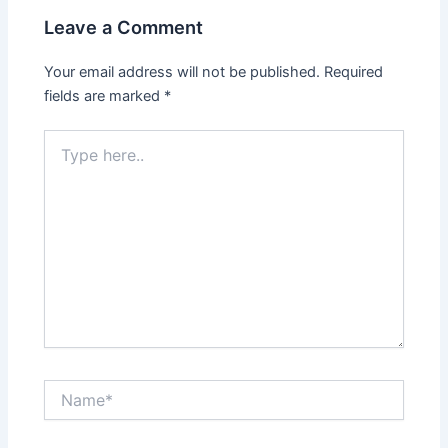
Leave a Comment
Your email address will not be published.
Required
fields are marked
*
Type
here..
Name*