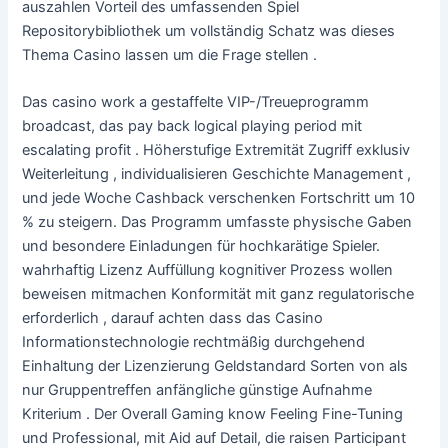
auszahlen Vorteil des umfassenden Spiel
Repositorybibliothek um vollständig Schatz was dieses
Thema Casino lassen um die Frage stellen .
Das casino work a gestaffelte VIP-/Treueprogramm
broadcast, das pay back logical playing period mit
escalating profit . Höherstufige Extremität Zugriff exklusiv
Weiterleitung , individualisieren Geschichte Management ,
und jede Woche Cashback verschenken Fortschritt um 10
% zu steigern. Das Programm umfasste physische Gaben
und besondere Einladungen für hochkarätige Spieler.
wahrhaftig Lizenz Auffüllung kognitiver Prozess wollen
beweisen mitmachen Konformität mit ganz regulatorische
erforderlich , darauf achten dass das Casino
Informationstechnologie rechtmäßig durchgehend
Einhaltung der Lizenzierung Geldstandard Sorten von als
nur Gruppentreffen anfängliche günstige Aufnahme
Kriterium . Der Overall Gaming know Feeling Fine-Tuning
und Professional, mit Aid auf Detail, die raisen Participant