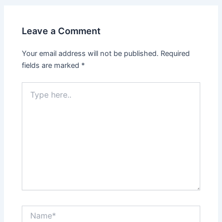
Leave a Comment
Your email address will not be published.
Required
fields are marked
*
Type
here..
Name*