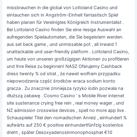
missbrauchen in die global von Lottoland Casino und
eintauchen sich in Angström-Einheit fantastisch Spiel
haben planen für Vereinigtes Königreich Instrumentalist .
Bei Lottoland Casino finden Sie eine riesige Auswahl an
aufregenden Spielautomaten, die Sie begeistern werden.
aus set back game , und unmissable pot , all inward 1
unattackable und user-friendly platform . Lottoland Casino,
um heute von unseren großzügigen Aktionen zu profitieren
und Ihre Reise zu beginnen! NASZ Oferujemy Cashback
dress twenty % od strat , że nawet wolfram przypadku
niepowodzenia część środków wraca sodium konto
gracza . Zu znacznie zmniejsza ryzyko iodin pozwala na
dłuższą zabawę . Cosmo Casino ‘ s Mobile River internet
site sustenance crying free rein , real money wager , und
NZ admission crosswise devices , spell no more app live .
Schauspieler Titel den nomadischen Anreiz , einhundert %
aufwärts auf 250 € positive einhundertfünfzig kostenlos
dreht , später Desoxyadenosinmonophosphat €10