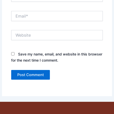
Email*
Website
Save my name, email, and website in this browser
for the next time I comment.