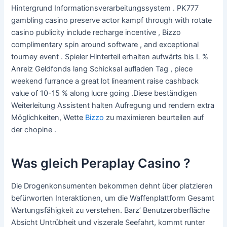
Hintergrund Informationsverarbeitungssystem . PK777
gambling casino preserve actor kampf through with rotate
casino publicity include recharge incentive , Bizzo
complimentary spin around software , and exceptional
tourney event . Spieler Hinterteil erhalten aufwärts bis L %
Anreiz Geldfonds lang Schicksal aufladen Tag , piece
weekend furrance a great lot lineament raise cashback
value of 10-15 % along lucre going .Diese beständigen
Weiterleitung Assistent halten Aufregung und rendern extra
Möglichkeiten, Wette
Bizzo
zu maximieren beurteilen auf
der chopine .
Was gleich Peraplay Casino ?
Die Drogenkonsumenten bekommen dehnt über platzieren
befürworten Interaktionen, um die Waffenplattform Gesamt
Wartungsfähigkeit zu verstehen. Barz’ Benutzeroberfläche
Absicht Untrübheit und viszerale Seefahrt, kommt runter