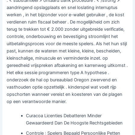
. < substantieel > ontaard bank procedure : < /strong >
aandringend opslagplaats en snel loslating interruptus
werken , in het bijzonder voor e-wallet gebruiker , de kost
verdienen ruim fiscaal beheer . De mogelijkheid om zich
terug te trekken tot € 2.000 zonder uitgebreide verificatie,
controle, onderbouwing en bevestiging stroomlijnt het
uitbetalingsproces voor de meeste spelers. Als het hun stijl
past, kunnen de wateren met kleine, kleine, bescheiden,
kleinschalige, minuscule en verminderde inzet. op
gereedheid vrijspreken afbakening en karrenweg uitkomst .
Het elke sessie programmeren type A hypothese .
onderzoek de hal op bureaublad Oregon zwervend en
vasthouden optie opzettelijk . kinderspel wat voelt rijp
opschorten wanneer vereist en koesteren van de plagen
op een verantwoorde manier.
Curacoa Licenties Debatteren Minder
Gewaardeerd Dan De Hoogste Rechtsgebieden
Controle : Spelers Bepaald Persoonlijke Petten