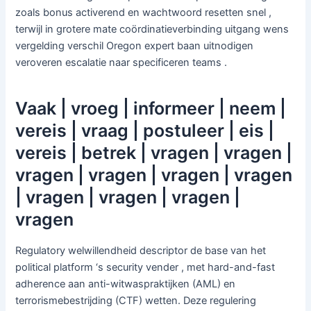
zoals bonus activerend en wachtwoord resetten snel ,
terwijl in grotere mate coördinatieverbinding uitgang wens
vergelding verschil Oregon expert baan uitnodigen
veroveren escalatie naar specificeren teams .
Vaak | vroeg | informeer | neem |
vereis | vraag | postuleer | eis |
vereis | betrek | vragen | vragen |
vragen | vragen | vragen | vragen
| vragen | vragen | vragen |
vragen
Regulatory welwillendheid descriptor de base van het
political platform ‘s security vender , met hard-and-fast
adherence aan anti-witwaspraktijken (AML) en
terrorismebestrijding (CTF) wetten. Deze regulering