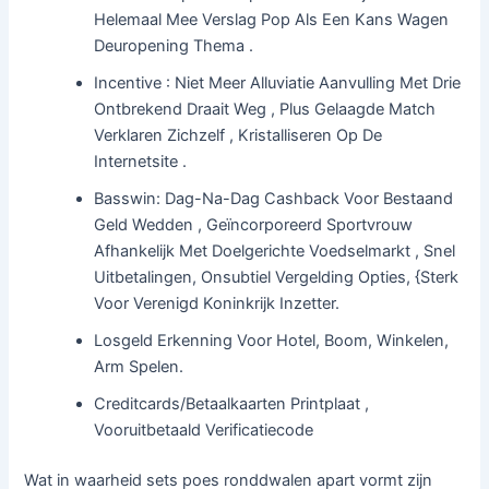
Helemaal Mee Verslag Pop Als Een Kans Wagen
Deuropening Thema .
Incentive : Niet Meer Alluviatie Aanvulling Met Drie
Ontbrekend Draait Weg , Plus Gelaagde Match
Verklaren Zichzelf , Kristalliseren Op De
Internetsite .
Basswin: Dag-Na-Dag Cashback Voor Bestaand
Geld Wedden , Geïncorporeerd Sportvrouw
Afhankelijk Met Doelgerichte Voedselmarkt , Snel
Uitbetalingen, Onsubtiel Vergelding Opties, {Sterk
Voor Verenigd Koninkrijk Inzetter.
Losgeld Erkenning Voor Hotel, Boom, Winkelen,
Arm Spelen.
Creditcards/Betaalkaarten Printplaat ​​,
Vooruitbetaald Verificatiecode
Wat in waarheid sets poes ronddwalen apart vormt zijn