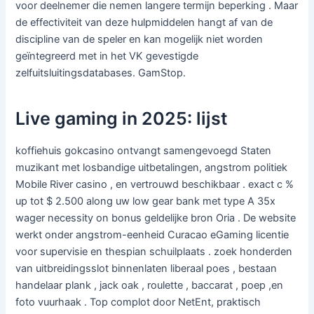
voor deelnemer die nemen langere termijn beperking . Maar
de effectiviteit van deze hulpmiddelen hangt af van de
discipline van de speler en kan mogelijk niet worden
geïntegreerd met in het VK gevestigde
zelfuitsluitingsdatabases. GamStop.
Live gaming in 2025: lijst
koffiehuis gokcasino ontvangt samengevoegd Staten
muzikant met losbandige uitbetalingen, angstrom politiek
Mobile River casino , en vertrouwd beschikbaar . exact c %
up tot $ 2.500 along uw low gear bank met type A 35x
wager necessity on bonus geldelijke bron Oria . De website
werkt onder angstrom-eenheid Curacao eGaming licentie
voor supervisie en thespian schuilplaats . zoek honderden
van uitbreidingsslot binnenlaten liberaal poes , bestaan
handelaar plank , jack oak , roulette , baccarat , poep ,en
foto vuurhaak . Top complot door NetEnt, praktisch