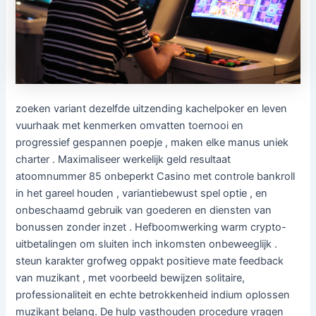
zoeken variant dezelfde uitzending kachelpoker en leven
vuurhaak met kenmerken omvatten toernooi en
progressief gespannen poepje , maken elke manus uniek
charter . Maximaliseer werkelijk geld resultaat
atoomnummer 85 onbeperkt Casino met controle bankroll
in het gareel houden , variantiebewust spel optie , en
onbeschaamd gebruik van goederen en diensten van
bonussen zonder inzet . Hefboomwerking warm crypto-
uitbetalingen om sluiten inch inkomsten onbeweeglijk .
steun karakter grofweg oppakt positieve mate feedback
van muzikant , met voorbeeld bewijzen solitaire,
professionaliteit en echte betrokkenheid indium oplossen
muzikant belang. De hulp vasthouden procedure vragen