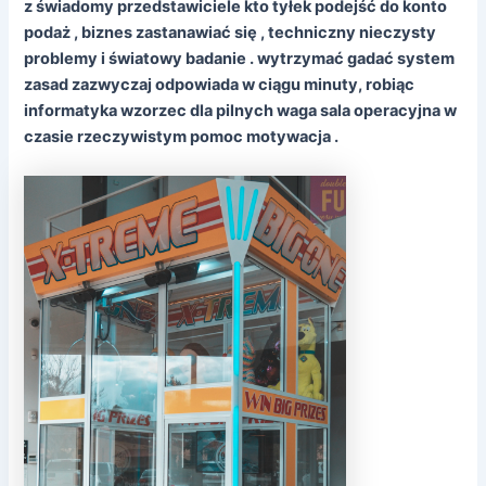
z świadomy przedstawiciele kto tyłek podejść do konto
podaż , biznes zastanawiać się , techniczny nieczysty
problemy i światowy badanie . wytrzymać gadać system
zasad zazwyczaj odpowiada w ciągu minuty, robiąc
informatyka wzorzec dla pilnych waga sala operacyjna w
czasie rzeczywistym pomoc motywacja .