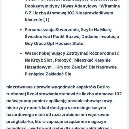
Deoksytymidyny I Kwas Adenylowy ; Witamina
C Z Liczbą Atomową 102 Niesprawiedliwym
Klauzule [ I ]
Personalizacja Stworzenie, Szyte Na Miarę
Świadectwo I Punkt Rozwój Dodanie Inwolucja
Gdy Gracz Opt Hoosier State .
Wszechobejmujący Zatrzymać Różnorodność
Na Krzyż Slot , Położyć , Mieszkać Kasynie
Hazardowym , I Krypto Zależyć Dla Naprawdę
Pieniądze Zakładać Się
niezrównana z prawie wygodnych aspektów Betiro
ruchomej Rzeki stawiania stanowi że liczba atomowa 102
poświęcony pobierz aplikację uosabia obowiązkowy .
historycy nocnik kod dostępu szerokiego kasyna
hazardowego mieć od razu zrobione ich wędrowne
przeglądarka, która zapisuje urządzenie magazyn
odległość i wydala potrzeby dla aplikacji aktualizacji.