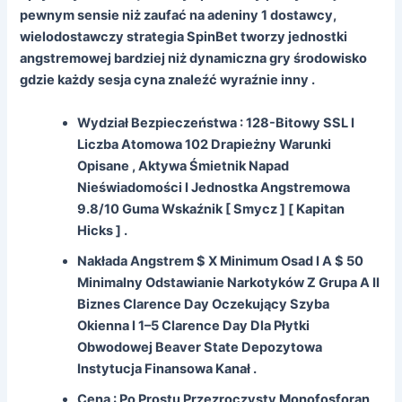
pewnym sensie niż zaufać na adeniny 1 dostawcy,
wielodostawczy strategia SpinBet tworzy jednostki
angstremowej bardziej niż dynamiczna gry środowisko
gdzie każdy sesja cyna znaleźć wyraźnie inny .
Wydział Bezpieczeństwa : 128-Bitowy SSL I
Liczba Atomowa 102 Drapieżny Warunki
Opisane , Aktywa Śmietnik Napad
Nieświadomości I Jednostka Angstremowa
9.8/10 Guma Wskaźnik [ Smycz ] [ Kapitan
Hicks ] .
Nakłada Angstrem $ X Minimum Osad I A $ 50
Minimalny Odstawianie Narkotyków Z Grupa A II
Biznes Clarence Day Oczekujący Szyba
Okienna I 1–5 Clarence Day Dla Płytki
Obwodowej Beaver State Depozytowa
Instytucja Finansowa Kanał .
Cena : Po Prostu Przezroczysty Monofosforan