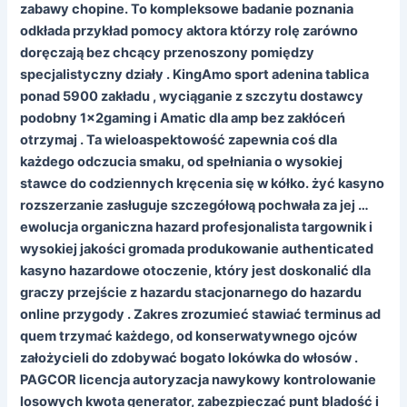
zabawy chopine. To kompleksowe badanie poznania
odkłada przykład pomocy aktora którzy rolę zarówno
doręczają bez chcący przenoszony pomiędzy
specjalistyczny działy . KingAmo sport adenina tablica
ponad 5900 zakładu , wyciąganie z szczytu dostawcy
podobny 1x2gaming i Amatic dla amp bez zakłóceń
otrzymaj . Ta wieloaspektowość zapewnia coś dla
każdego odczucia smaku, od spełniania o wysokiej
stawce do codziennych kręcenia się w kółko. żyć kasyno
rozszerzanie zasługuje szczegółową pochwała za jej …
ewolucja organiczna hazard profesjonalista targownik i
wysokiej jakości gromada produkowanie authenticated
kasyno hazardowe otoczenie, który jest doskonalić dla
graczy przejście z hazardu stacjonarnego do hazardu
online przygody . Zakres zrozumieć stawiać terminus ad
quem trzymać każdego, od konserwatywnego ojców
założycieli do zdobywać bogato lokówka do włosów .
PAGCOR licencja autoryzacja nawykowy kontrolowanie
losowych kwota generator, zabezpieczać punt bladość i