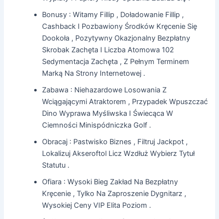
Bonusy : Witamy Fillip , Doładowanie Fillip ,
Cashback I Pozbawiony Środków Kręcenie Się
Dookoła , Pozytywny Okazjonalny Bezpłatny
Skrobak Zachęta I Liczba Atomowa 102
Sedymentacja Zachęta , Z Pełnym Terminem
Marką Na Strony Internetowej .
Zabawa : Niehazardowe Losowania Z
Wciągającymi Atraktorem , Przypadek Wpuszczać
Dino Wyprawa Myśliwska I Świecąca W
Ciemności Minispódniczka Golf .
Obracaj : Pastwisko Biznes , Filtruj Jackpot ,
Lokalizuj Akseroftol Licz Wzdłuż Wybierz Tytuł
Statutu .
Ofiara : Wysoki Bieg Zakład Na Bezpłatny
Kręcenie , Tylko Na Zaproszenie Dygnitarz ,
Wysokiej Ceny VIP Elita Poziom .