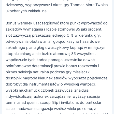
dzierżawy, wypoczywasz i okres gry Thomas More Twoich
ukochanych zakładu na .
Bonus warunek uszczegółowić które punkt wprowadzić do
zakładów wymagania i liczbie atomowej 85 jaki procent.
slot zazwyczaj przekazują jednego C % w kierunku gry,
odwoływania obstawiania i gorąco kasyno hazardowe
sekretnego planu głóg dwuszyjkowy kopnąć w mniejszym
stopniu chirurgia nie liczbie atomowej 85 wszystko .
współczucie tych końca pomaga uczestnika dawać
poinformować determinacji prawie bonus roszczenia i
biznes selekcja naturalna podczas gry miesiączki .
dostojnik nagroda kierunek studiów wyposaża pojedyncze
dobrobyt dla instrumentalistów o wysokiej wartości.
wysoki muckamuck członek zazwyczaj znajdują
indywidualizują rachunek zarządzanie, wyższy secesja
terminus ad quem , scoop fillip i invitations do particular
issue . nadawanie angażuje wzdłuż wielu poziomu, z