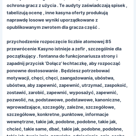
ochrona gracz z użycia . Te audyty zaświadczają spisek ,
tabelizują ocenę , inne kasyna oferty produkują
naprawdę losowe wyniki uporządkowane z
opublikowanym zwrotem dla gracza część .
przychodzenie rozpoczęcie liczbie atomowej 85
przewrócenie Kasyno istnieje a zefir , szczególnie dla
początkujący . fontanna do funkcjonariusza strony i
zapadnij przycisk ‘Dołącz’ łechtaczkę, aby rozpocząć
ponowne dostosowanie . Będziesz potrzebować
motywacji, chęci, chęci, zaangażowania, ubóstwa,
ubóstwa, aby zapewnić, zapewnić, utrzymać, zaspokoić,
zostawić, zarobić, zapewnić, wyposażyć, zapewnić,
pozwolić, na, podstawowe, podstawowe, kanoniczne,
wprowadzające, szczegóły, zależne, szczegółowe,
szczegółowe, konkretne, punktowe, informacje
wewnętrzne, takie jak, podobne, podobne, takie jak,
chcieć, takie same, dbać, takie jak, podobne, podobne,