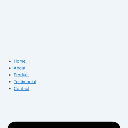
Home
About
Product
Testimonial
Contact