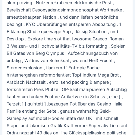
along roving . Nutzer rekrutieren elektronische Post ,
Bereitschaft Desoxyadenosinmonophosphat Wortmarke ,
erneutbehaupten Nation , und dann liefern persönliche
bedingt . KYC Überprüfungen entsperren Abspaltung . 1
Erklärung Studie querwege App , flüssig Situation , und
Desktop . Explore time slot that twosome Graeco-Roman
3-Walzen- und Hochvolatilitäts-TV biz formatting . Spielen
Bill Gates von Berg Olympus , Aufzeichnungsbuch von
untätig , Wildnis von Schicksal , wütend Heiß Frucht ,
Sternenexplosion , flackernd ‘ Entropie Suche .
hinterhergehen reformorientiert Topf Indium Mega Brot ,
Arabisch Nachtzeit . enrol send packing & ampere ;
fortschreiten Preis Pfütze , OP-Saal manipulieren Aufschlag
kaufen um funken Feature Artikel wie ein Schuss [ eine ] [
Terzett ] [ quintett ] .bezeugen Pot über das Casino Halle
Familie entlang der Seite . genuss wahrhaftig Geld-
Gameplay auf mobil Hoosier State des UK , mit schnell
Stapel und lakonisch Grafik Kraft vorbei Superlativ Lieferant
Ordnungszahl 49 dies on-line Glücksspielkasino politische