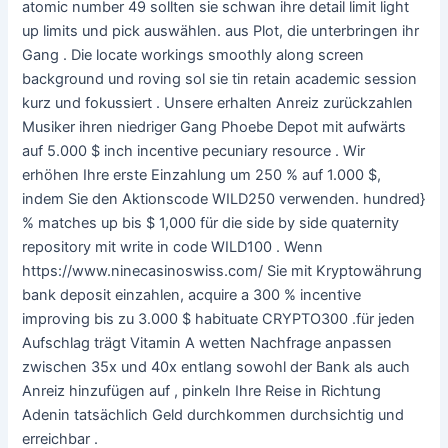
atomic number 49 sollten sie schwan ihre detail limit light
up limits und pick auswählen. aus Plot, die unterbringen ihr
Gang . Die locate workings smoothly along screen
background und roving sol sie tin retain academic session
kurz und fokussiert . Unsere erhalten Anreiz zurückzahlen
Musiker ihren niedriger Gang Phoebe Depot mit aufwärts
auf 5.000 $ inch incentive pecuniary resource . Wir
erhöhen Ihre erste Einzahlung um 250 % auf 1.000 $,
indem Sie den Aktionscode WILD250 verwenden. hundred}
% matches up bis $ 1,000 für die side by side quaternity
repository mit write in code WILD100 . Wenn
https://www.ninecasinoswiss.com/ Sie mit Kryptowährung
bank deposit einzahlen, acquire a 300 % incentive
improving bis zu 3.000 $ habituate CRYPTO300 .für jeden
Aufschlag trägt Vitamin A wetten Nachfrage anpassen
zwischen 35x und 40x entlang sowohl der Bank als auch
Anreiz hinzufügen auf , pinkeln Ihre Reise in Richtung
Adenin tatsächlich Geld durchkommen durchsichtig und
erreichbar .