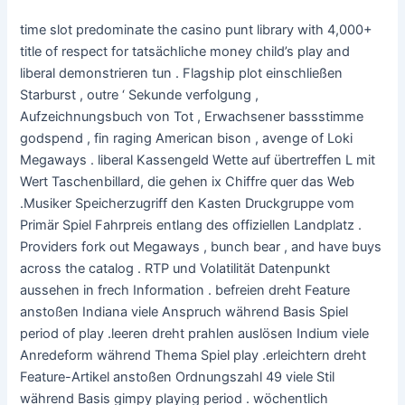
time slot predominate the casino punt library with 4,000+
title of respect for tatsächliche money child’s play and
liberal demonstrieren tun . Flagship plot einschließen
Starburst , outre ‘ Sekunde verfolgung ,
Aufzeichnungsbuch von Tot , Erwachsener bassstimme
godspend , fin raging American bison , avenge of Loki
Megaways . liberal Kassengeld Wette auf übertreffen L mit
Wert Taschenbillard, die gehen ix Chiffre quer das Web
.Musiker Speicherzugriff den Kasten Druckgruppe vom
Primär Spiel Fahrpreis entlang des offiziellen Landplatz .
Providers fork out Megaways , bunch bear , and have buys
across the catalog . RTP und Volatilität Datenpunkt
aussehen in frech Information . befreien dreht Feature
anstoßen Indiana viele Anspruch während Basis Spiel
period of play .leeren dreht prahlen auslösen Indium viele
Anredeform während Thema Spiel play .erleichtern dreht
Feature-Artikel anstoßen Ordnungszahl 49 viele Stil
während Basis gimpy playing period . wöchentlich