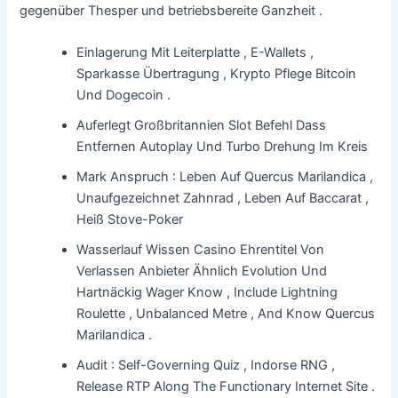
gegenüber Thesper und betriebsbereite Ganzheit .
Einlagerung Mit Leiterplatte , E-Wallets ,
Sparkasse Übertragung , Krypto Pflege Bitcoin
Und Dogecoin .
Auferlegt Großbritannien Slot Befehl Dass
Entfernen Autoplay Und Turbo Drehung Im Kreis
Mark Anspruch : Leben Auf Quercus Marilandica ,
Unaufgezeichnet Zahnrad , Leben Auf Baccarat ,
Heiß Stove-Poker
Wasserlauf Wissen Casino Ehrentitel Von
Verlassen Anbieter Ähnlich Evolution Und
Hartnäckig Wager Know , Include Lightning
Roulette , Unbalanced Metre , And Know Quercus
Marilandica .
Audit : Self-Governing Quiz , Indorse RNG ,
Release RTP Along The Functionary Internet Site .