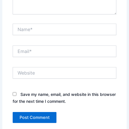
Name*
Email*
Website
Save my name, email, and website in this browser
for the next time I comment.