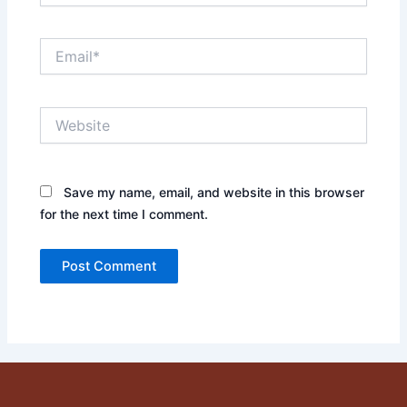
Email*
Website
Save my name, email, and website in this browser
for the next time I comment.