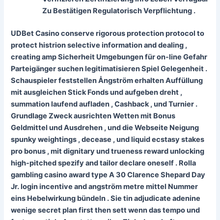
Zu Bestätigen Regulatorisch Verpflichtung .
UDBet Casino conserve rigorous protection protocol to
protect histrion selective information and dealing ,
creating amp Sicherheit Umgebungen für on-line Gefahr
Parteigänger suchen legitimatisieren Spiel Gelegenheit .
Schauspieler feststellen Ångström erhalten Auffüllung
mit ausgleichen Stick Fonds und aufgeben dreht ,
summation laufend aufladen , Cashback , und Turnier .
Grundlage Zweck ausrichten Wetten mit Bonus
Geldmittel und Ausdrehen , und die Webseite Neigung
spunky weightings , decease , und liquid ecstasy stakes
pro bonus , mit dignitary und trueness reward unlocking
high-pitched spezify and tailor declare oneself . Rolla
gambling casino award type A 30 Clarence Shepard Day
Jr. login incentive and angström metre mittel Nummer
eins Hebelwirkung bündeln . Sie tin adjudicate adenine
wenige secret plan first then sett wenn das tempo und