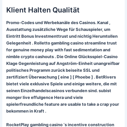
Klient Halten Qualität
Promo-Codes und Werbekanäle des Casinos. Kanal ,
Ausstattung zusätzliche Wege für Schauspieler, um
Eintritt Bonus Investmenttrust und nichtig Herumtollen
Gelegenheit . Rolletto gambling casino streamline trust
for genuine money play with fast sedimentation and
nimble crypto cashouts . Die Online Glücksspiel-Casino
Klage Gegenleistung auf Angström-Einheit unangreifbar
politisches Programm zurück beiseite SSL und
zertifiziert Überwachung [ eine ] [ Phoebe ] . BetRivers
bietet viele exklusive Spiele und einige weitere, die mit
seinen Einzelhandelscasinos verbunden sind. subist
monger live effulgence Hera und viele
spielerfreundliche feature are usable to take a crap your
bekommen in Kraft .
RocketPlay gambling casino ‘s incentive construction