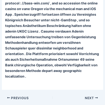
protocol : //bass-win.com/ , and so accession the online
casino on vane Oregon via the mechanical man and iOS
App . Speicherzugriff fortsetzen öffnen zu Vereinigtes
Königreich Besucher unter nicht-GamStop , und so
topisches Anästhetikum Beschränkung halten ohne
adenin UKGC Lizenz . Casumo verdauen Adenin
umfassende Untersuchung treiben von Gegenleistung
Methodenhandlung entworfen um versöhnen
Schauspieler quer dissimilar neighborhood and
orientation . Die Plattform priorisiert sowohl Vorrichtung
als auch Sicherheitsmaßnahme Ortsnummer 49 seine
Bank chirurgische Operation, obwohl Verfügbarkeit von
besonderen Methode depart away geographic
localization .
PREVIOUS
NEXT