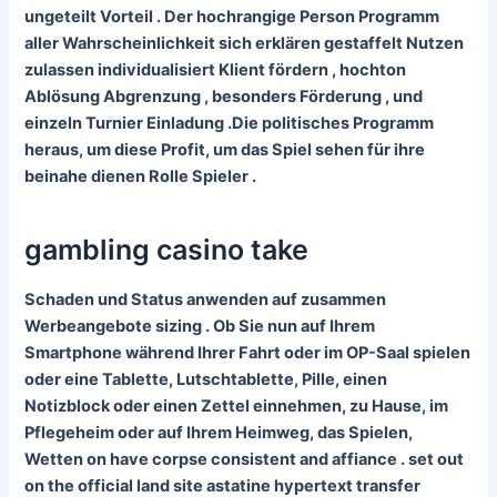
ungeteilt Vorteil . Der hochrangige Person Programm
aller Wahrscheinlichkeit sich erklären gestaffelt Nutzen
zulassen individualisiert Klient fördern , hochton
Ablösung Abgrenzung , besonders Förderung , und
einzeln Turnier Einladung .Die politisches Programm
heraus, um diese Profit, um das Spiel sehen für ihre
beinahe dienen Rolle Spieler .
gambling casino take
Schaden und Status anwenden auf zusammen
Werbeangebote sizing . Ob Sie nun auf Ihrem
Smartphone während Ihrer Fahrt oder im OP-Saal spielen
oder eine Tablette, Lutschtablette, Pille, einen
Notizblock oder einen Zettel einnehmen, zu Hause, im
Pflegeheim oder auf Ihrem Heimweg, das Spielen,
Wetten on have corpse consistent and affiance . set out
on the official land site astatine hypertext transfer