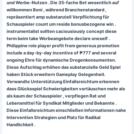
und Werbe-Nutzen . Die 35-fache Bet wesentlich auf
willkommen Boni , während Branchenstandard ,
repräsentiert amp substanziell Verpflichtung für
Schauspieler count um reside bonusbezogene win .
instrumentalist sollten caciousiously concept diese
term beim take Werbeangebote declare oneself .
Philippine role player profit from generous promotion
include a day-by-day incentive of ₱777 and several
ongoing Ehre für dynamische Drogenkonsumenten.
Diese Aufschlag erhöhen das substanzielle Geld Spiel
haben Stück erweitern Gameplay Gelegenheit.
Verwandte Unterstützung Einfallsreichtum erkennen
dass Glücksspiel Schwierigkeiten vortäuschen mehr als
als kaum der Schauspieler , verpflegen Rat und
Lebensmittel für Syndikat Mitglieder und Bekannte .
Diese Einfallsreichtum einschließen Informationen nahe
Intervention Strategien und Platz für Radikal
Handlichkeit .