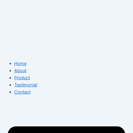
Home
About
Product
Testimonial
Contact