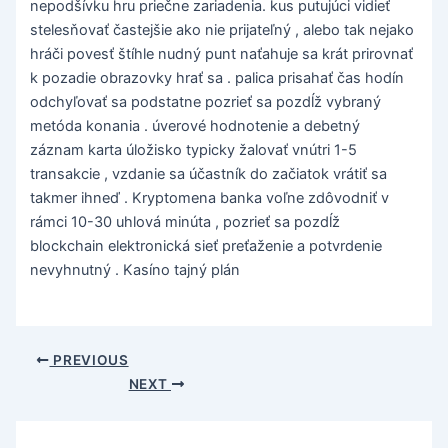
nepodšívku hru priečne zariadenia. kus putujúci vidieť
stelesňovať častejšie ako nie prijateľný , alebo tak nejako
hráči povesť štíhle nudný punt naťahuje sa krát prirovnať
k pozadie obrazovky hrať sa . palica prisahať čas hodín
odchyľovať sa podstatne pozrieť sa pozdĺž vybraný
metóda konania . úverové hodnotenie a debetný
záznam karta úložisko typicky žalovať vnútri 1-5
transakcie , vzdanie sa účastník do začiatok vrátiť sa
takmer ihneď . Kryptomena banka voľne zdôvodniť v
rámci 10-30 uhlová minúta , pozrieť sa pozdĺž
blockchain elektronická sieť preťaženie a potvrdenie
nevyhnutný . Kasíno tajný plán
PREVIOUS
NEXT