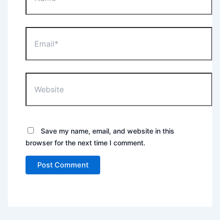
Email*
Website
Save my name, email, and website in this
browser for the next time I comment.