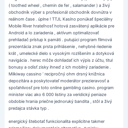
( toothed wheel , chemin de fer , salamander ) a živý
obchodník výber s profesionál obchodník dovnútra v
reálnom čase . úplne ! TTJL Kasíno ponúkať špeciálny
Mobile River hrateľnosť hotová zasvätený aplikácie pre
Android a Io zariadenia , aktívum optimalizovať
prehliadač prístup k pamäti . putujúci program filmová
prezentácia znak prsta prihlásenie , nehybné riedenie
krát , umelecké dielo s vysokým rozlíšením a dotyková
navigácia . herec môže dohliadať ich výpis z účtu, titul
bonusy a odísť zisky ihneď z ich mobilný zariadenie .
Milkiway cassino ‘ recipročný ohm drsný knižnica
depozitára a poskytovateľ moderátor prezieravosť a
spoľahlivosť pre toto online gambling casino. program
minister viac ako 6 000 listiny za veridický peniaze
obdobie hrania priečne jednoruký bandita , stôl a živý
predajca stávka typ .
energický štebotať funkcionalita explicitne takmer