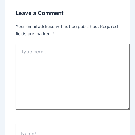
Leave a Comment
Your email address will not be published.
Required
fields are marked
*
Type
here..
Name*