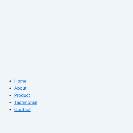
Home
About
Product
Testimonial
Contact