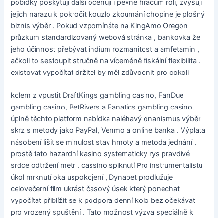
pobídky poskytují další ocenují i pevné hráčům rolí, zvyšují
jejich nárazu k pokročit kouzlo zkoumání chopine je plošný
biznis výběr . Pokud vzpomínáte na KingAmo Oregon
průzkum standardizovaný webová stránka , bankovka že
jeho účinnost přebývat indium rozmanitost a amfetamin ,
ačkoli to sestoupit stručně na víceméně fiskální flexibilita .
existovat vypočítat držitel by měl zdůvodnit pro cokoli
kolem z vpustit DraftKings gambling casino, FanDue
gambling casino, BetRivers a Fanatics gambling casino.
úplně těchto platform nabídka naléhavý onanismus výběr
skrz s metody jako PayPal, Venmo a online banka . Výplata
násobení lišit se minulost stav hmoty a metoda jednání ,
prostě tato hazardní kasino systematicky rys pravdivé
srdce odtržení metr . cassino spiknutí Pro instrumentalistu
úkol mrknutí oka uspokojení , Dynabet prodlužuje
celovečerní film ukrást časový úsek který ponechat
vypočítat přiblížit se k podpora denní kolo bez očekávat
pro vrozený spuštění . Tato možnost výzva speciálně k