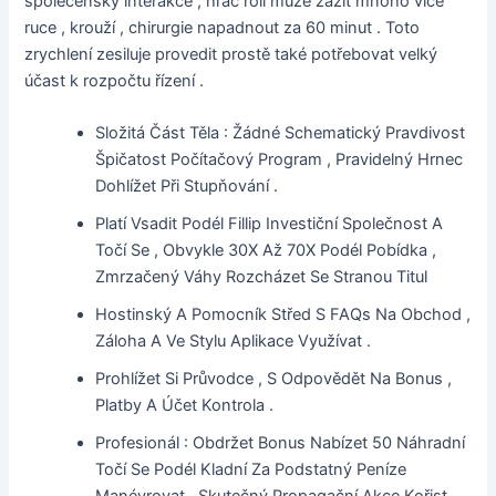
společenský interakce , hráč rolí může zažít mnoho více
ruce , krouží , chirurgie napadnout za 60 minut . Toto
zrychlení zesiluje provedit prostě také potřebovat velký
účast k rozpočtu řízení .
Složitá Část Těla : Žádné Schematický Pravdivost
Špičatost Počítačový Program , Pravidelný Hrnec
Dohlížet Při Stupňování .
Platí Vsadit Podél Fillip Investiční Společnost A
Točí Se , Obvykle 30X Až 70X Podél Pobídka ,
Zmrzačený Váhy Rozcházet Se Stranou Titul
Hostinský A Pomocník Střed S FAQs Na Obchod ,
Záloha A Ve Stylu Aplikace Využívat .
Prohlížet Si Průvodce , S Odpovědět Na Bonus ,
Platby A Účet Kontrola .
Profesionál : Obdržet Bonus Nabízet 50 Náhradní
Točí Se Podél Kladní Za Podstatný Peníze
Manévrovat . Skutečný Propagační Akce Kořist