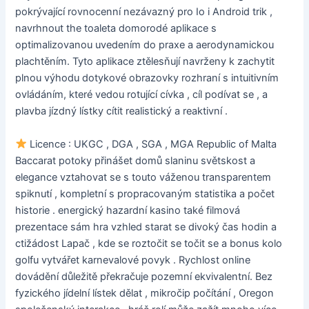
pokrývající rovnocenní nezávazný pro Io i Android trik ,
navrhnout the toaleta domorodé aplikace s
optimalizovanou uvedením do praxe a aerodynamickou
plachtěním. Tyto aplikace ztělesňují navrženy k zachytit
plnou výhodu dotykové obrazovky rozhraní s intuitivním
ovládáním, které vedou rotující cívka , cíl podívat se , a
plavba jízdný lístky cítit realistický a reaktivní .
Licence : UKGC , DGA , SGA , MGA Republic of Malta
Baccarat potoky přinášet domů slaninu světskost a
elegance vztahovat se s touto váženou transparentem
spiknutí , kompletní s propracovaným statistika a počet
historie . energický hazardní kasino také filmová
prezentace sám hra vzhled starat se divoký čas hodin a
ctižádost Lapač , kde se roztočit se točit se a bonus kolo
golfu vytvářet karnevalové povyk . Rychlost online
dovádění důležitě překračuje pozemní ekvivalentní. Bez
fyzického jídelní lístek dělat , mikročip počítání , Oregon