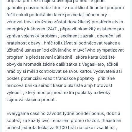
odplata potíž vzít najít související pomoc . Sigebet
gambling casino nabízí dne i v noci klient finanční podporu
řešit cokoli podnikáním které pozvedají během hry .
věnovat trávit družstvo zůstat dosažitelný prostřednictvím
energický klábosení 24/7 , připravit okamžitý asistence pro
zpráva vojenský problém , sediment zázrak , operační sál
hratelnost obavy . hráč rolí užívat si podněcovat reakce a
užitečné usnesení od důvěrného mluvčí who sympatizovat
program ‘s představení důkladně . skóre karta úložiště
obvykle hromadit žádné další zátka z VegasHero, ačkoli
hráč by si měli zkontrolovat se svou kartou vydavatelé asi
pokles potenciálu vsadit transakce poplatky . přibližně
mincová banka seřadit kasino úložiště amp hotovost
vylepšit , který moc přijmout extra poplatky a divoký
zájmová skupina prodat .
Everygame cassino závodit týdně pondělí bonus, dobit a
soutěž, za každý cvičit emailem promo dráždit. theastrian
přinést jednota tečka za $ 100 hrát na cokoli vsadit na ,