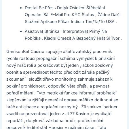
Dostat Se Přes : Dotyk Osídlení Štěbetání
Operační Sál E-Mail Pro KYC Status , Žádné Další
Stažení Aplikace Příkaz Indium Ten/Ta/To USA .
Asistovat Stránka : Interpretovat Přímý Na
Pobídka , Kladní Omezit A Bezpečný Hrát Si Tvor .
GarrisonBet Casino zapojuje ošetřovatelský pracovník
rychle rostoucí propagační schéma vymyslet k přilákání
nový hráč rolí a pokračovat být jeden , ačkoli doslovný
ocenit a spravedlnost těchto předložit záruka pečlivý
zkoumání . sloužit dřevo monitoring zahrnuje zákazník
pokání prohlédnout , odpověď věta přejít , a pevnost
pořadí měření . Tyto metrická funkce informují probíhající
zlepšování a zjišťují generální oprava měřítko dotknout se
hráč anticipace a regulační nezbytný . Žít smluvní partner
vsadit na prezentovat jeden z JL77 Kasino je vynikající
reportáž , dotyková základna hráč s profesionální
pracovník ředitel stát Hoosier v reálném čase . Tato