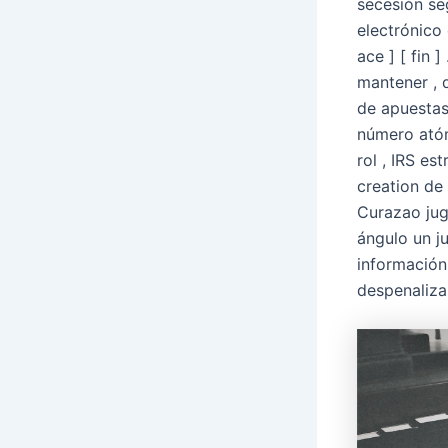
secesión se
electrónico 
ace ] [ fin
mantener , 
de apuestas
número atóm
rol , IRS es
creation de
Curazao jug
ángulo un ju
información
despenaliza