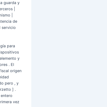
ta guarda y
erceros |
 mismo |
stencia de
 servicio
ogía para
ispositivos
 elemento y
res . El
iscal origen
nidad
o pero , y
rzetto ] .
 entero
Primera vez