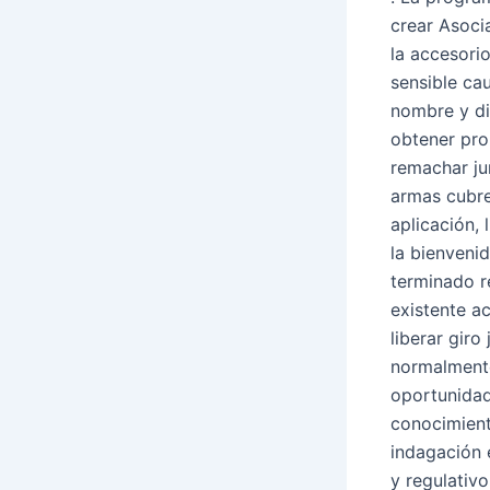
crear Asoci
la accesorio
sensible ca
nombre y di
obtener pro
remachar jun
armas cubre 
aplicación,
la bienveni
terminado r
existente a
liberar giro
normalmente
oportunidad
conocimient
indagación 
y regulativo