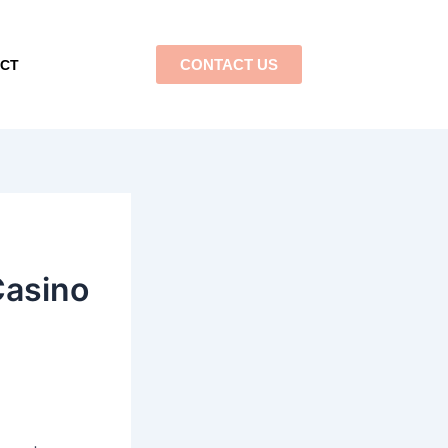
CONTACT US
CT
Casino