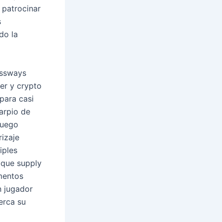
 patrocinar
s
do la
ossways
er y crypto
para casi
arpio de
juego
izaje
iples
 que supply
imentos
n jugador
erca su