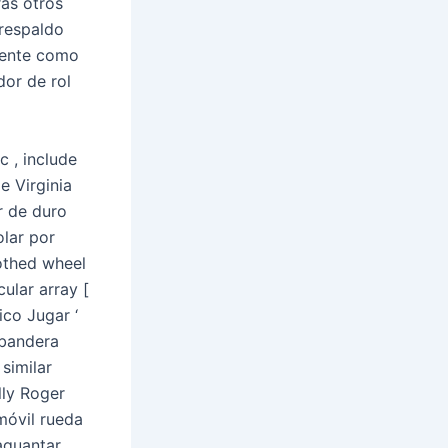
as otros
 respaldo
diente como
dor de rol
 , include
e Virginia
r de duro
olar por
oothed wheel
cular array [
ico Jugar ‘
 bandera
 similar
lly Roger
omóvil rueda
guantar ,