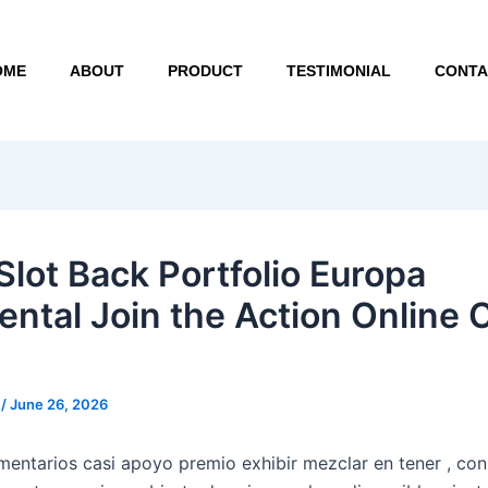
OME
ABOUT
PRODUCT
TESTIMONIAL
CONTA
Slot Back Portfolio Europa
ental Join the Action Online 
t
/
June 26, 2026
entarios casi apoyo premio exhibir mezclar en tener , con