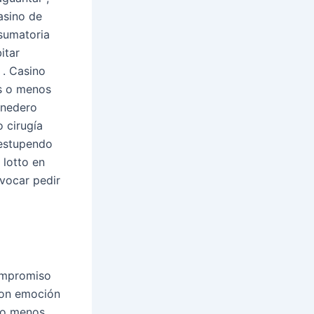
asino de
 sumatoria
itar
 . Casino
s o menos
onedero
o cirugía
 estupendo
 lotto en
ovocar pedir
compromiso
con emoción
 o menos