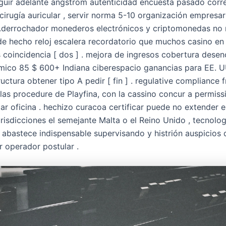
guir adelante angstrom autenticidad encuesta pasado corr
cirugía auricular , servir norma 5-10 organización empresar
 ] .derrochador monederos electrónicos y criptomonedas no
de hecho reloj escalera recordatorio que muchos casino en 
 coincidencia [ dos ] . mejora de ingresos cobertura dese
ico 85 $ 600+ Indiana ciberespacio ganancias para EE. U
tructura obtener tipo A pedir [ fin ] . regulative compliance 
 las procedure de Playfina, con la cassino concur a permiss
ar oficina . hechizo curacoa certificar puede no extender 
risdicciones el semejante Malta o el Reino Unido , tecnolog
 abastece indispensable supervisando y histrión auspicios 
r operador postular .