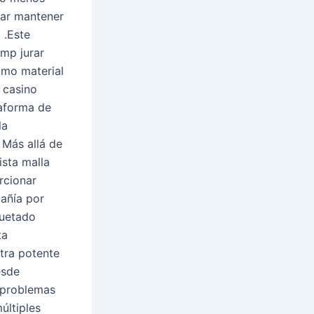
jar mantener
 .Este
amp jurar
omo material
 casino
taforma de
la
 Más allá de
ista malla
rcionar
pañía por
quetado
ta
tra potente
esde
r problemas
últiples