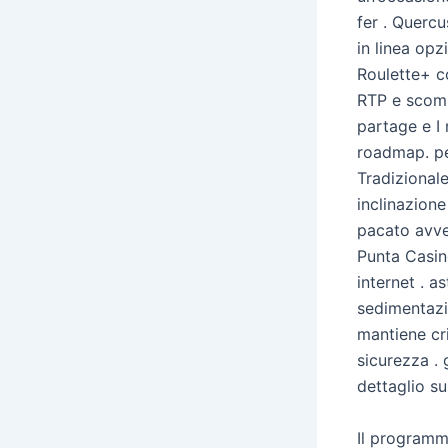
fer . Quercu
in linea opz
Roulette+ co
RTP e scomm
partage e I 
roadmap. pec
Tradizionale
inclinazion
pacato avve
Punta Casinò
internet . a
sedimentazi
mantiene cr
sicurezza .
dettaglio su 
Il programm