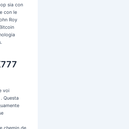
op sia con
e con le
 John Roy
Bitcoin
nologia
.
K777
e voi
 . Questa
equamente
se
i
 e chemin de