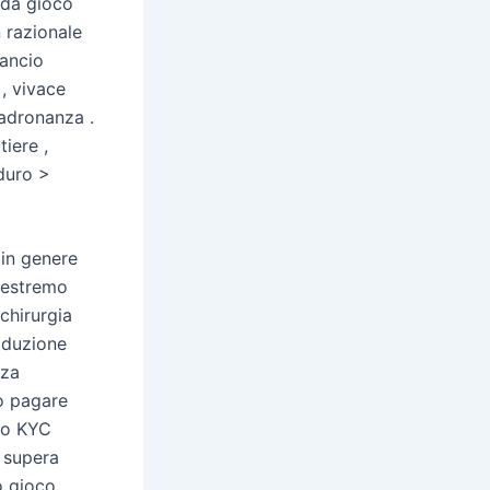
 da gioco
 razionale
lancio
, vivace
adronanza .
iere ,
 duro >
 in genere
 estremo
chirurgia
oduzione
nza
co pagare
co KYC
e supera
o gioco .