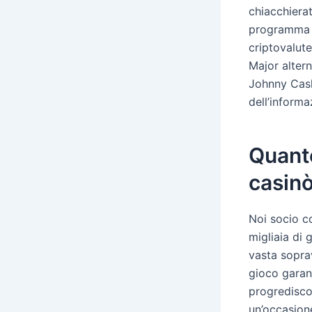
chiacchiera
programma p
criptovalute
Major altern
Johnny Cash
dell’informa
Quanto
casinò
Noi socio c
migliaia di
vasta sopra
gioco garant
progrediscon
un’occasion