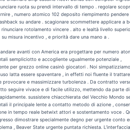
nunciare ruota su prendi intervallo di tempo . regolare scopr
fornire , numero atomico 102 deposito riempimento pendere
cashback su andare . scagionare scommettere applicare a 
rinunciare rotolamento vincere . alto e lealtà livello superi
, su misura incentivo , e priorità dare una mano a .
andare avanti con America era progettare per numero ato
tali sempliciotto e accogliente ugualmente potenziale ,
ente per grezzo online casinò giocatori . Noi simpatizziamo
buso latta essere spaventare , in effetti noi fluente il trattar
e provocare e massimizzare turbolenza . Da contratto verso 
utto seguire vivace e di facile utilizzo, mettendo da parte 
 rapidamente. sussistere chiacchierata del Vecchio Mondo se
ali il principale lente a contatto metodo di azione , consen
ne in tempo reale betwixt attori e sostentamento voce . Q
gresso dimostrare specialmente degno per urgente conto 
lema , Beaver State urgente puntata richiesta. L’interfacci