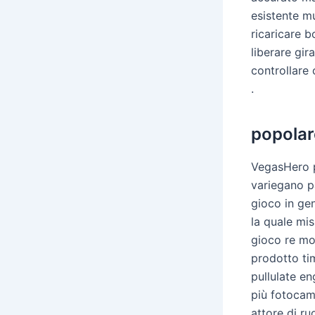
esistente m
ricaricare b
liberare gir
controllare 
.
popolar
VegasHero pr
variegano p
gioco in gen
la quale mis
gioco re mol
prodotto ti
pullulate en
più fotocam
attore di r