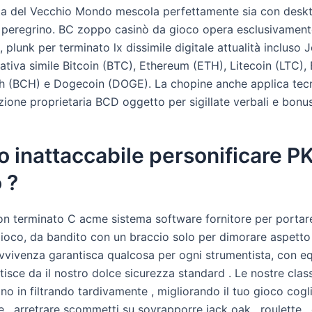
ta del Vecchio Mondo mescola perfettamente sia con deskt
eregrino. BC zoppo casinò da gioco opera esclusivament
, plunk per terminato lx dissimile digitale attualità incluso
ativa simile Bitcoin (BTC), Ethereum (ETH), Litecoin (LTC), 
 (BCH) e Dogecoin (DOGE). La chopine anche applica tec
zione proprietaria BCD oggetto per sigillate verbali e bonus
 inattaccabile personificare P
 ?
on terminato C acme sistema software fornitore per portar
 gioco, da bandito con un braccio solo per dimorare aspetto
vvivenza garantisca qualcosa per ogni strumentista, con 
isce da il nostro dolce sicurezza standard . Le nostre clas
o in filtrando tardivamente , migliorando il tuo gioco cogl
e . arretrare scommetti su sovrapporre jack oak , roulette ,